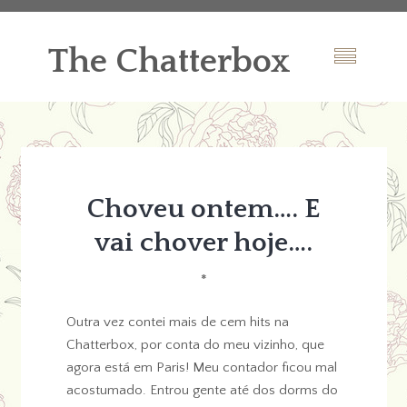
The Chatterbox
Choveu ontem…. E
vai chover hoje….
*
Outra vez contei mais de cem hits na
Chatterbox, por conta do meu vizinho, que
agora está em Paris! Meu contador ficou mal
acostumado. Entrou gente até dos dorms do