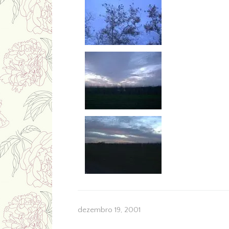
dezembro 19, 2001