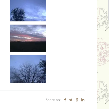
Share on: