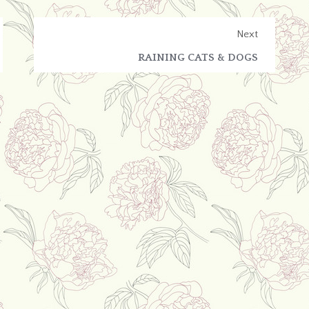
Next
RAINING CATS & DOGS