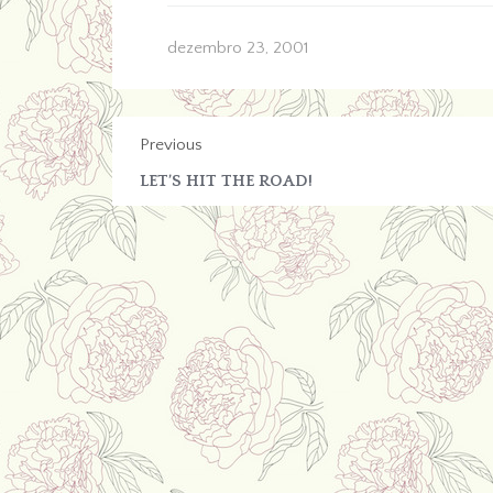
dezembro 23, 2001
Previous
LET’S HIT THE ROAD!