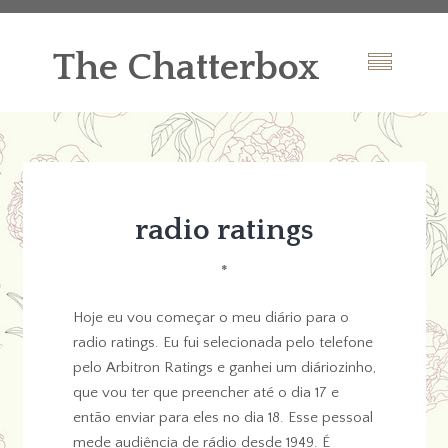
The Chatterbox
radio ratings
*
Hoje eu vou começar o meu diário para o
radio ratings. Eu fui selecionada pelo telefone
pelo Arbitron Ratings e ganhei um diáriozinho,
que vou ter que preencher até o dia 17 e
então enviar para eles no dia 18. Esse pessoal
mede audiência de rádio desde 1949. É