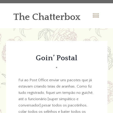
The Chatterbox
Goin’ Postal
*
Fui ao Post Office enviar uns pacotes que já
estavam criando teias de aranhas. Como fiz
tudo registrado, fiquei um tempão no guichê,
até o funcionário [super simpático e
conversador] pesar todos os pacotinhos,
colar todos os selinhos e bater todos os