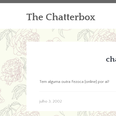
The Chatterbox
ch
Tem alguma outra Fezoca [online] por aí?
julho 3, 2002