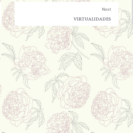
Next
VIRTUALIDADES