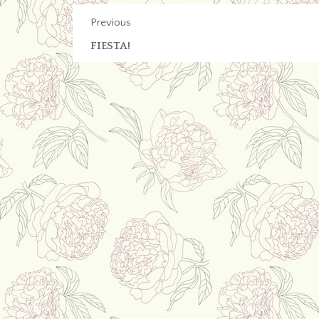
Previous
FIESTA!