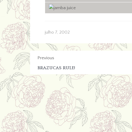
julho 7, 2002
Previous
BRAZUCAS RULE!