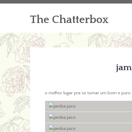
The Chatterbox
jam
o melhor lugar pra se tomar um bom e puro 