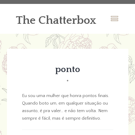
The Chatterbox
ponto
*
Eu sou uma mulher que honra pontos finais.
Quando boto um, em qualquer situação ou
assunto, é pra valer… e não tem volta. Nem
sempre é fácil, mas é sempre definitivo.