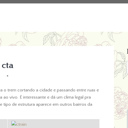
cta
*
a o trem cortando a cidade e passando entre ruas e
a ao vivo. É interessante e dá um clima legal pra
 tipo de estrutura aparece em outros bairros da