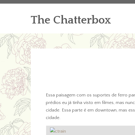
The Chatterbox
Essa paisagem com os suportes de ferro par
prédios eu já tinha visto em filmes, mas nunc
cidade. Essa parte é em downtown, mas esse
cidade.