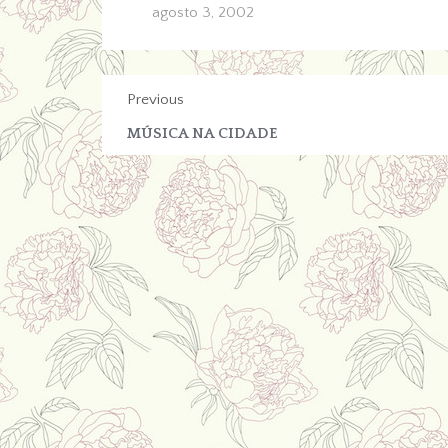
agosto 3, 2002
Previous
MÚSICA NA CIDADE