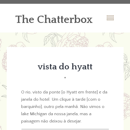
The Chatterbox
vista do hyatt
*
O rio, visto da ponte [o Hyatt em frente] e da
janela do hotel. Um clique à tarde [com o
barquinho], outro pela manhã. Não vimos o
lake Michigan da nossa janela, mas a
paisagem não deixou à desejar.