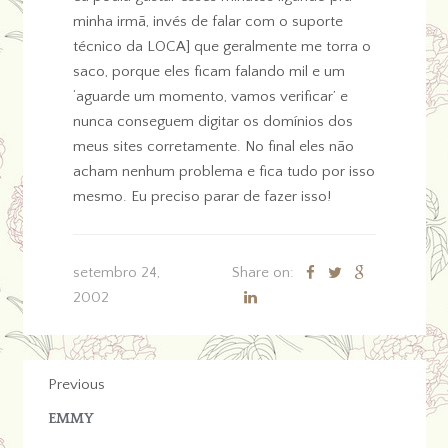
minha irmã, invés de falar com o suporte
técnico da LOCA] que geralmente me torra o
saco, porque eles ficam falando mil e um
‘aguarde um momento, vamos verificar’ e
nunca conseguem digitar os domínios dos
meus sites corretamente. No final eles não
acham nenhum problema e fica tudo por isso
mesmo. Eu preciso parar de fazer isso!
setembro 24,
Share on:
2002
Previous
EMMY