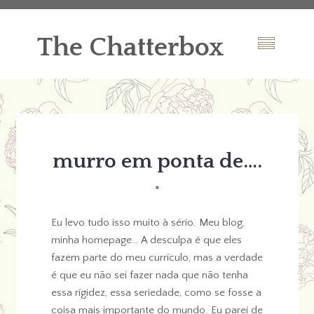
The Chatterbox
murro em ponta de….
*
Eu levo tudo isso muito à sério. Meu blog,
minha homepage… A desculpa é que eles
fazem parte do meu currículo, mas a verdade
é que eu não sei fazer nada que não tenha
essa rígidez, essa seriedade, como se fosse a
coisa mais importante do mundo. Eu parei de