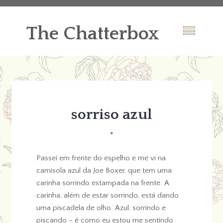
The Chatterbox
sorriso azul
*
Passei em frente do espelho e me vi na
camisola azul da Joe Boxer, que tem uma
carinha sorrindo estampada na frente. A
carinha, além de estar sorrindo, está dando
uma piscadela de olho. Azul, sorrindo e
piscando – é como eu estou me sentindo