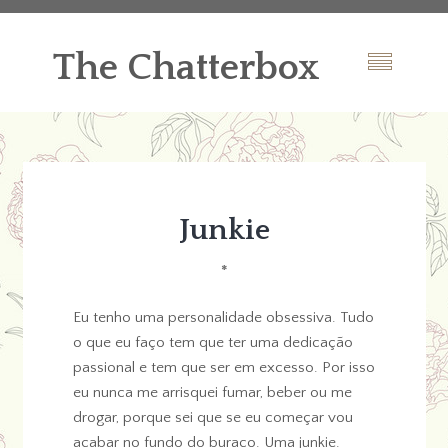
The Chatterbox
Junkie
*
Eu tenho uma personalidade obsessiva. Tudo
o que eu faço tem que ter uma dedicação
passional e tem que ser em excesso. Por isso
eu nunca me arrisquei fumar, beber ou me
drogar, porque sei que se eu começar vou
acabar no fundo do buraco. Uma junkie.