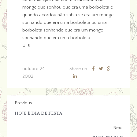
monge que sonhou que era uma borboleta e
quando acordou não sabia se era um monge
sonhando que era uma borboleta ou uma
borboleta sonhando que era um monge
sonhando que era uma borboleta….
UF!!
outubro 24,
Share on:
2002
Previous
HOJE É DIA DE FESTA!
Next