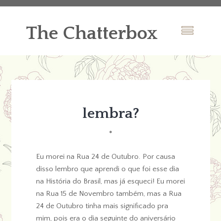
The Chatterbox
lembra?
*
Eu morei na Rua 24 de Outubro. Por causa
disso lembro que aprendi o que foi esse dia
na História do Brasil, mas já esqueci! Eu morei
na Rua 15 de Novembro também, mas a Rua
24 de Outubro tinha mais significado pra
mim, pois era o dia seguinte do aniversário