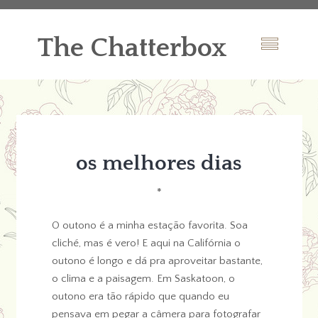
The Chatterbox
os melhores dias
*
O outono é a minha estação favorita. Soa
cliché, mas é vero! E aqui na Califórnia o
outono é longo e dá pra aproveitar bastante,
o clima e a paisagem. Em Saskatoon, o
outono era tão rápido que quando eu
pensava em pegar a câmera para fotografar