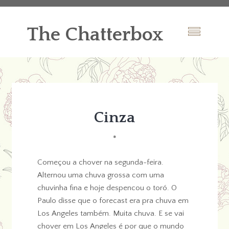
The Chatterbox
Cinza
*
Começou a chover na segunda-feira.
Alternou uma chuva grossa com uma
chuvinha fina e hoje despencou o toró. O
Paulo disse que o forecast era pra chuva em
Los Angeles também. Muita chuva. E se vai
chover em Los Angeles é por que o mundo