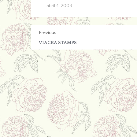
abril 4, 2003
Previous
VIAGRA STAMPS