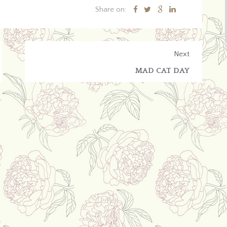
Share on:
Next
MAD CAT DAY