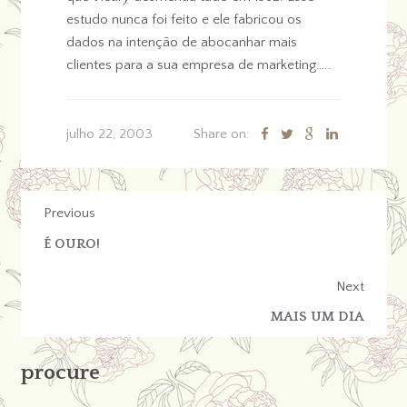
estudo nunca foi feito e ele fabricou os
dados na intenção de abocanhar mais
clientes para a sua empresa de marketing…..
julho 22, 2003
Share on:
Previous
É OURO!
Next
MAIS UM DIA
procure