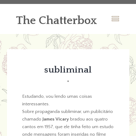
The Chatterbox
subliminal
*
Estudando, vou lendo umas coisas
interessantes.
Sobre propaganda subliminar, um publicitário
chamado
James Vicary
bradou aos quatro
cantos em 1957, que ele tinha feito um estudo
onde mensagens foram inseridas no filme