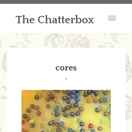
The Chatterbox
cores
*