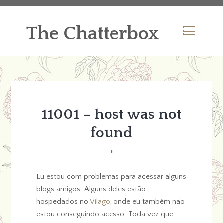
The Chatterbox
11001 – host was not
found
*
Eu estou com problemas para acessar alguns
blogs amigos. Alguns deles estão
hospedados no
Vilago
, onde eu também não
estou conseguindo acesso. Toda vez que