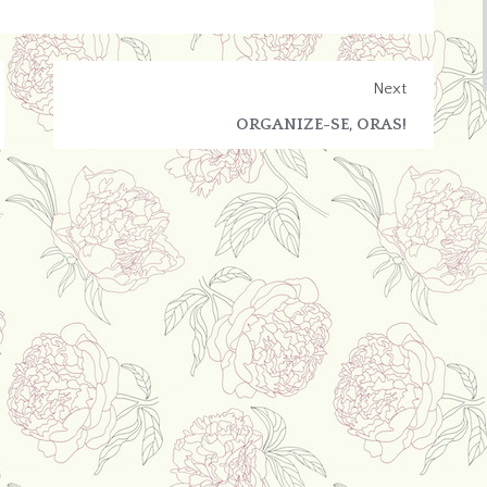
Next
ORGANIZE-SE, ORAS!