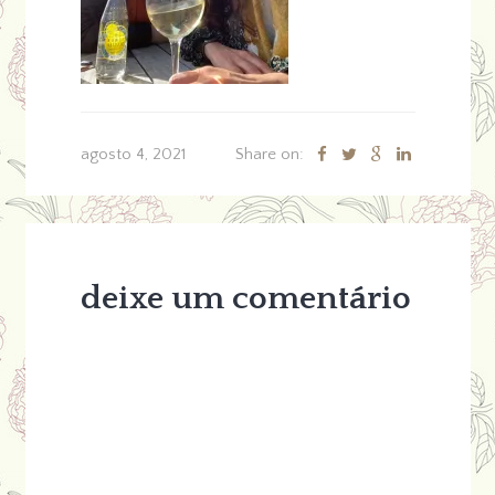
agosto 4, 2021
Share on:
deixe um comentário