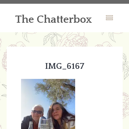
The Chatterbox
IMG_6167