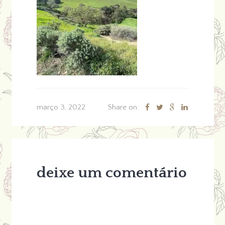
março 3, 2022
Share on:
deixe um comentário