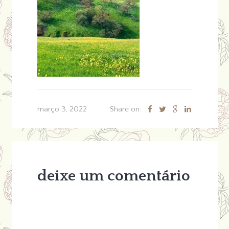
março 3, 2022
Share on:
deixe um comentário