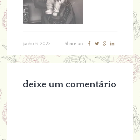
junho 6, 2022
Share on:
deixe um comentário