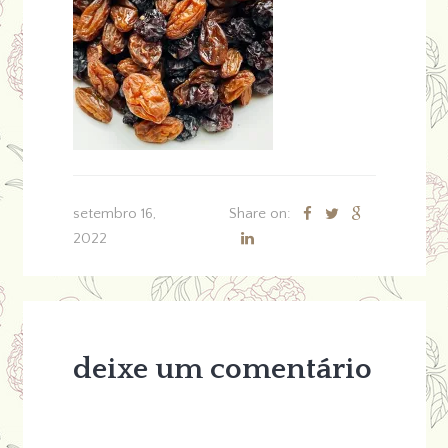
setembro 16,
Share on:
2022
deixe um comentário