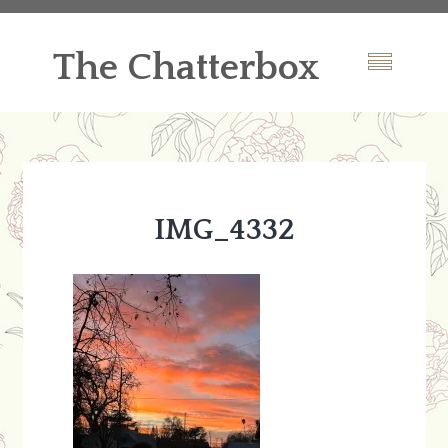
The Chatterbox
IMG_4332