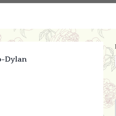
b-Dylan