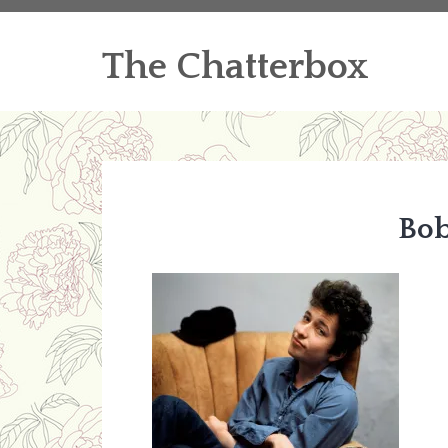
The Chatterbox
Bo