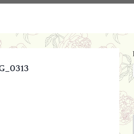
G_0313