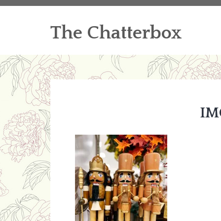
The Chatterbox
IM