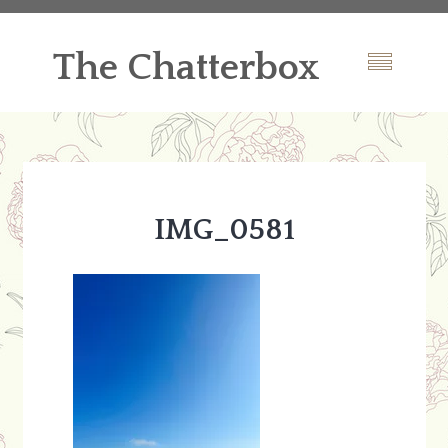
The Chatterbox
IMG_0581