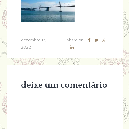
dezembro 13,
Share on:
2022
deixe um comentário