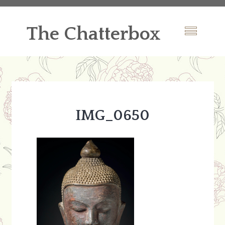
The Chatterbox
IMG_0650