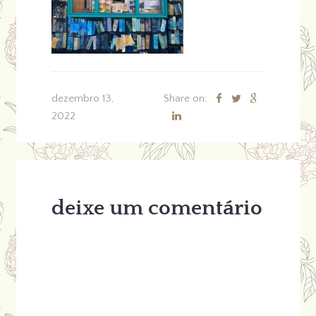
dezembro 13,
Share on:
2022
deixe um comentário