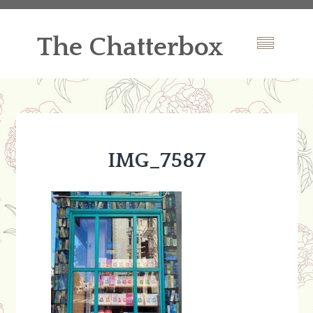
The Chatterbox
IMG_7587