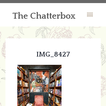
The Chatterbox
IMG_8427