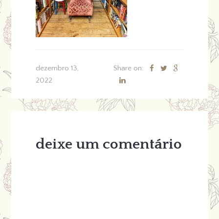
dezembro 13,
Share on:
2022
deixe um comentário