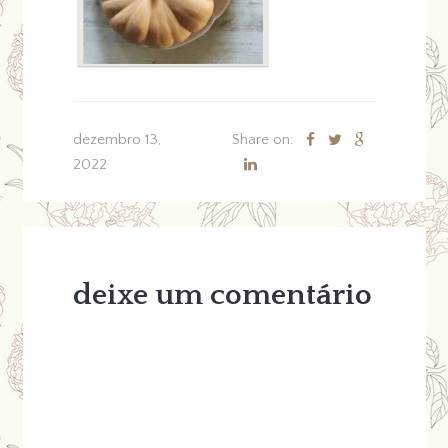
dezembro 13,
Share on:
2022
deixe um comentário