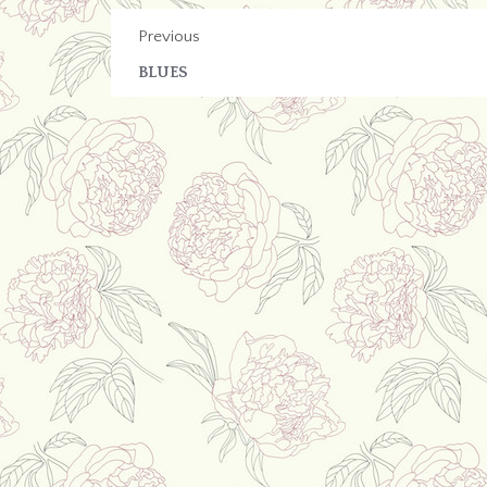
Previous
BLUES