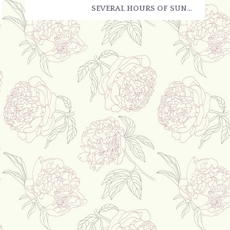
SEVERAL HOURS OF SUN…