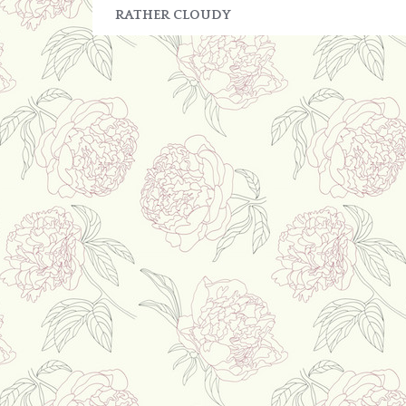
RATHER CLOUDY