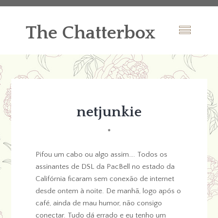
The Chatterbox
netjunkie
*
Pifou um cabo ou algo assim…. Todos os
assinantes de DSL da PacBell no estado da
Califórnia ficaram sem conexão de internet
desde ontem à noite. De manhã, logo após o
café, ainda de mau humor, não consigo
conectar. Tudo dá errado e eu tenho um