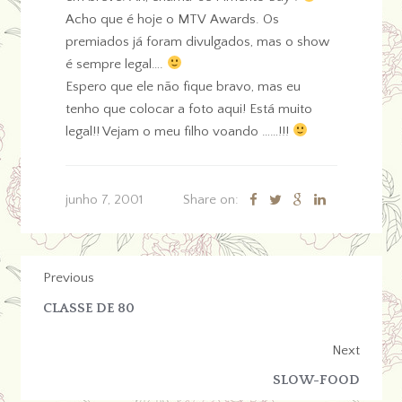
Acho que é hoje o MTV Awards. Os
premiados já foram divulgados, mas o show
é sempre legal….
Espero que ele não fique bravo, mas eu
tenho que colocar a foto aqui! Está muito
legal!! Vejam o meu filho voando ……!!!
junho 7, 2001
Share on:
Previous
CLASSE DE 80
Next
SLOW-FOOD