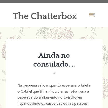
The Chatterbox
Ainda no
consulado….
*
Na pequena sala, enquanto esperava o Uriel e
o Gabriel que tinham ido tirar as fotos para a
papelada do alistamento no Exército, eu
fiquei ouvindo os casos das outras pessoas