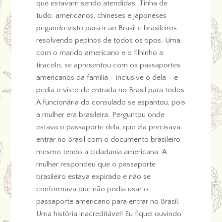
que estavam sendo atendidas. Tinha de
tudo: americanos, chineses e japoneses
pegando visto para ir ao Brasil e brasileiros
resolvendo pepinos de todos os tipos. Uma,
com o marido americano e o filhinho a
tiracolo, se apresentou com os passaportes
americanos da família – inclusive o dela – e
pedia o visto de entrada no Brasil para todos.
A funcionária do consulado se espantou, pois
a mulher era brasileira. Perguntou onde
estava o passaporte dela, que ela precisava
entrar no Brasil com o documento brasileiro,
mesmo tendo a cidadania americana. A
mulher respondeu que o passaporte
brasileiro estava expirado e não se
conformava que não podia usar o
passaporte americano para entrar no Brasil.
Uma história inacreditável! Eu fiquei ouvindo