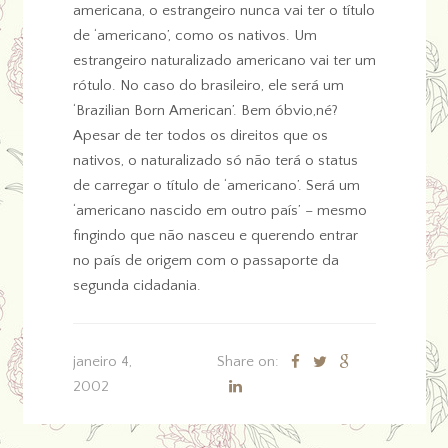
americana, o estrangeiro nunca vai ter o título
de ‘americano’, como os nativos. Um
estrangeiro naturalizado americano vai ter um
rótulo. No caso do brasileiro, ele será um
‘Brazilian Born American’. Bem óbvio,né?
Apesar de ter todos os direitos que os
nativos, o naturalizado só não terá o status
de carregar o título de ‘americano’. Será um
‘americano nascido em outro país’ – mesmo
fingindo que não nasceu e querendo entrar
no país de origem com o passaporte da
segunda cidadania.
janeiro 4,
Share on:
2002