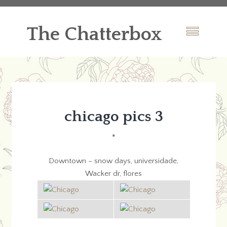
The Chatterbox
chicago pics 3
*
Downtown – snow days, universidade,
Wacker dr, flores