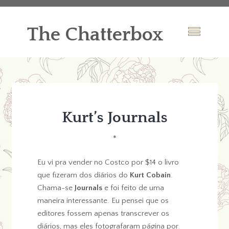
The Chatterbox
Kurt’s Journals
*
Eu vi pra vender no Costco por $14 o livro
que fizeram dos diários do
Kurt Cobain
.
Chama-se
Journals
e foi feito de uma
maneira interessante. Eu pensei que os
editores fossem apenas transcrever os
diários, mas eles fotografaram página por