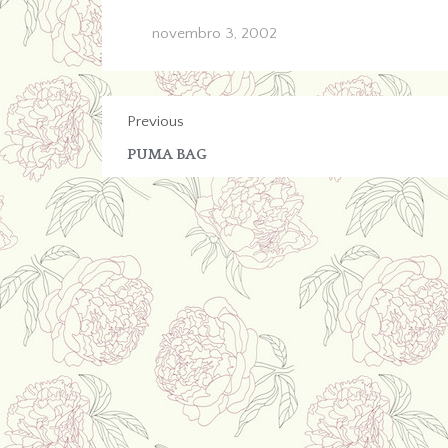
novembro 3, 2002
Previous
PUMA BAG