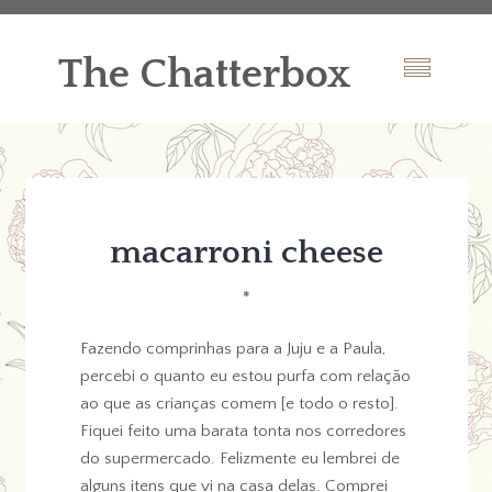
The Chatterbox
macarroni cheese
*
Fazendo comprinhas para a Juju e a Paula,
percebi o quanto eu estou purfa com relação
ao que as crianças comem [e todo o resto].
Fiquei feito uma barata tonta nos corredores
do supermercado. Felizmente eu lembrei de
alguns itens que vi na casa delas. Comprei