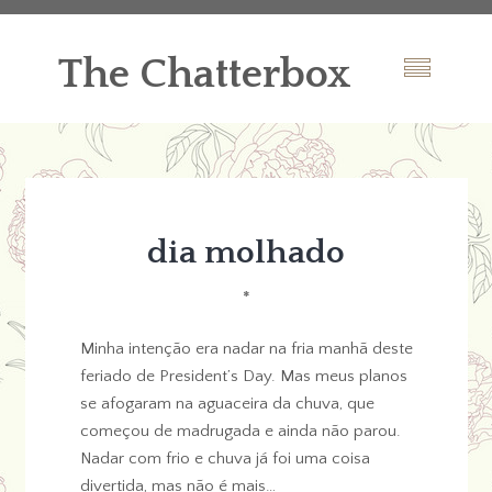
The Chatterbox
dia molhado
*
Minha intenção era nadar na fria manhã deste
feriado de President’s Day. Mas meus planos
se afogaram na aguaceira da chuva, que
começou de madrugada e ainda não parou.
Nadar com frio e chuva já foi uma coisa
divertida, mas não é mais…