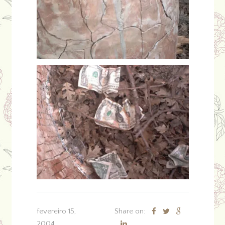
fevereiro 15,
Share on:
2004