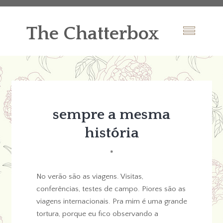
The Chatterbox
sempre a mesma
história
*
No verão são as viagens. Visitas,
conferências, testes de campo. Piores são as
viagens internacionais. Pra mim é uma grande
tortura, porque eu fico observando a