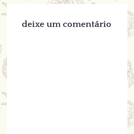
deixe um comentário