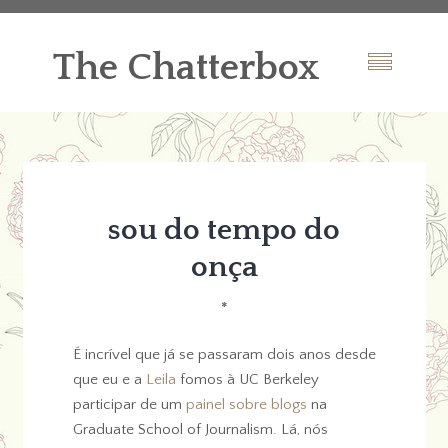
The Chatterbox
sou do tempo do
onça
*
É incrível que já se passaram dois anos desde
que eu e a
Leila
fomos à UC Berkeley
participar de um
painel sobre blogs
na
Graduate School of Journalism. Lá, nós