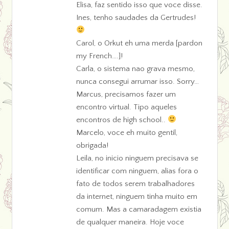
Elisa, faz sentido isso que voce disse.
Ines, tenho saudades da Gertrudes!
Carol, o Orkut eh uma merda [pardon
my French….]!
Carla, o sistema nao grava mesmo,
nunca consegui arrumar isso. Sorry…
Marcus, precisamos fazer um
encontro virtual. Tipo aqueles
encontros de high school..
Marcelo, voce eh muito gentil,
obrigada!
Leila, no inicio ninguem precisava se
identificar com ninguem, alias fora o
fato de todos serem trabalhadores
da internet, ninguem tinha muito em
comum. Mas a camaradagem existia
de qualquer maneira. Hoje voce