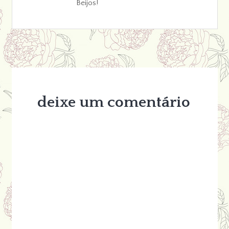
Beijos!
deixe um comentário