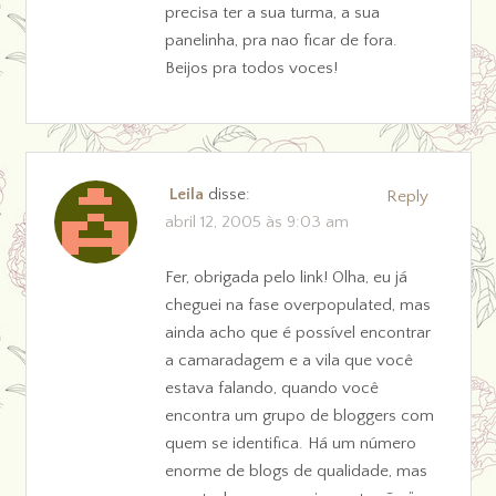
precisa ter a sua turma, a sua
panelinha, pra nao ficar de fora.
Beijos pra todos voces!
Leila
disse:
Reply
abril 12, 2005 às 9:03 am
Fer, obrigada pelo link! Olha, eu já
cheguei na fase overpopulated, mas
ainda acho que é possível encontrar
a camaradagem e a vila que você
estava falando, quando você
encontra um grupo de bloggers com
quem se identifica. Há um número
enorme de blogs de qualidade, mas