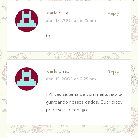
carla
disse:
Reply
abril 12, 2005 às 6:25 am
(o)
carla
disse:
Reply
abril 12, 2005 às 6:25 am
FYI, seu sistema de comments nao ta
guardando nossos dados. Quer dizer,
pode ser so comigo.