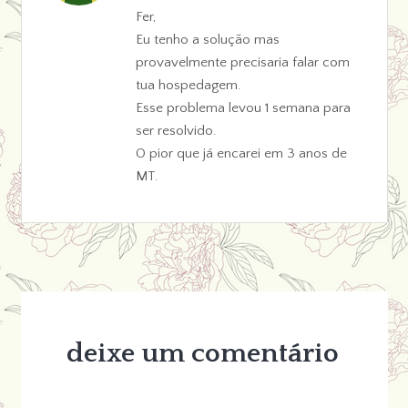
Fer,
Eu tenho a solução mas
provavelmente precisaria falar com
tua hospedagem.
Esse problema levou 1 semana para
ser resolvido.
O pior que já encarei em 3 anos de
MT.
deixe um comentário