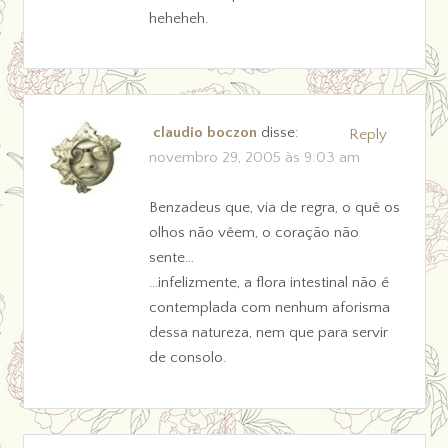
heheheh.
claudio boczon
disse:
Reply
novembro 29, 2005 às 9:03 am
Benzadeus que, via de regra, o quê os
olhos não vêem, o coração não
sente…
…infelizmente, a flora intestinal não é
contemplada com nenhum aforisma
dessa natureza, nem que para servir
de consolo.