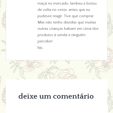
maçã no mercado, lambeu e botou
de volta no cesto, antes que eu
pudesse reagir. Tive que comprar.
Mas não tenho dúvidas que muitas
outras crianças babam em cima dos
produtos à venda e ninguém
percebe!
bjs,
deixe um comentário