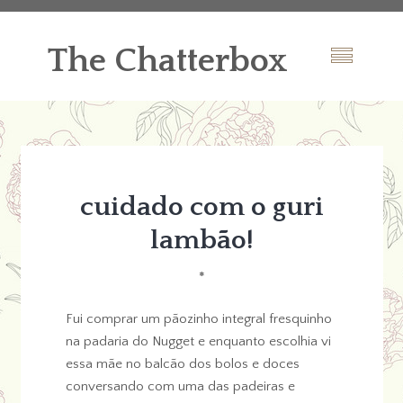
The Chatterbox
cuidado com o guri
lambão!
*
Fui comprar um pãozinho integral fresquinho
na padaria do Nugget e enquanto escolhia vi
essa mãe no balcão dos bolos e doces
conversando com uma das padeiras e